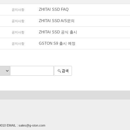
ZHITAI SSD FAQ
공지사항
ZHITAI SSD A/S문의
공지사항
ZHITAI SSD 공식 출시
공지사항
GSTON S9 출시 예정
공지사항
0 EMAIL : sales@g-ston.com