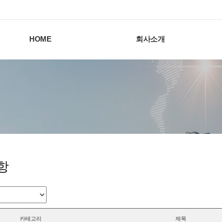
HOME
회사소개
항
카테고리
제목